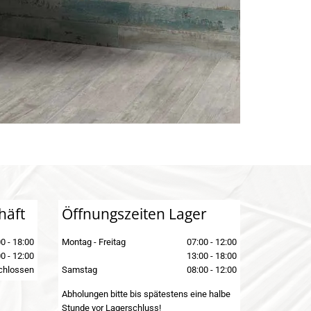
häft
Öffnungszeiten Lager
0 - 18:00
Montag - Freitag
07:00 - 12:00
0 - 12:00
13:00 - 18:00
chlossen
Samstag
08:00 - 12:00
Abholungen bitte bis spätestens eine halbe
Stunde vor Lagerschluss!