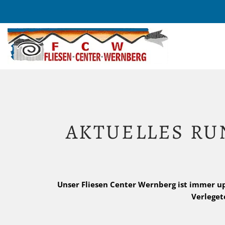
AKTUELLES RU
Unser Fliesen Center Wernberg ist immer up 
Verleget