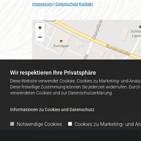
Impressum
|
Datenschutz
Kontakt
Wir respektieren Ihre Privatsphäre
Diese Website verwendet Cookies. Cookies zu Marketing- und Analy
Diese freiwillige Zustimmung können Sie jederzeit widerrufen. Durc
verwendeten Cookies und zur Datenschutzerklärung.
Informationen zu Cookies und Datenschutz
Notwendige Cookies
Cookies zu Marketing- und A
Website erstellt von HEROLD