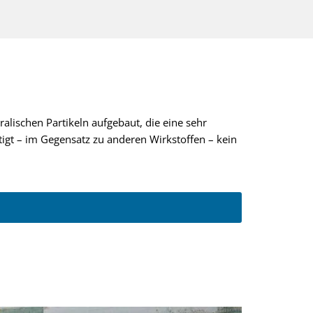
ralischen Partikeln aufgebaut, die eine sehr
igt – im Gegensatz zu anderen Wirkstoffen – kein