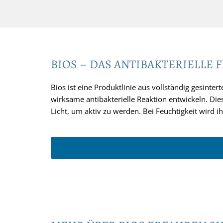
BIOS – DAS ANTIBAKTERIELLE
Bios ist eine Produktlinie aus vollständig gesinter
wirksame antibakterielle Reaktion entwickeln. Di
Licht, um aktiv zu werden. Bei Feuchtigkeit wird i