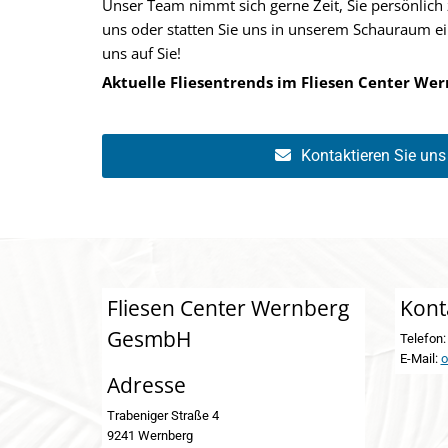
Unser Team nimmt sich gerne Zeit, Sie persönlich 
uns oder statten Sie uns in unserem Schauraum ei
uns auf Sie!
Aktuelle Fliesentrends im Fliesen Center We
Kontaktieren Sie uns 
Fliesen Center Wernberg
Kont
GesmbH
Telefon
E-Mail:
o
Adresse
Trabeniger Straße 4
9241 Wernberg