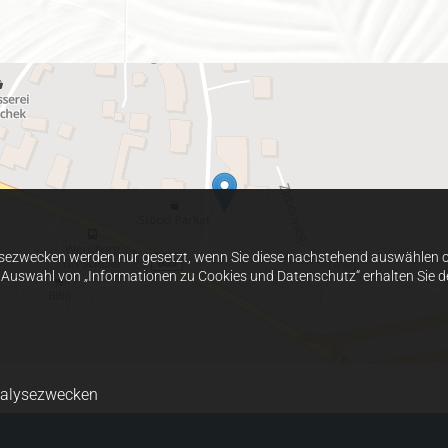
sezwecken werden nur gesetzt, wenn Sie diese nachstehend auswählen od
h Auswahl von „Informationen zu Cookies und Datenschutz“ erhalten Sie de
nalysezwecken