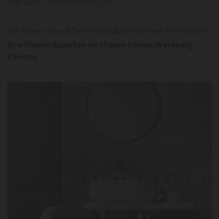
Mail unter:
office@fliesencenter.co.at
Wir freuen uns auf Ihre Kontaktaufnahme und Ihren Besuch!
Ihre Fliesen-Experten im Fliesen Center Wernberg,
Kärnten