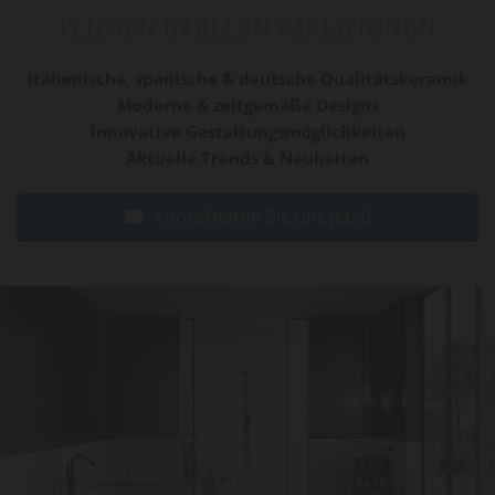
FLIESEN IN ALLEN VARIATIONEN
Italienische, spanische & deutsche Qualitätskeramik
Moderne & zeitgemäße Designs
Innovative Gestaltungsmöglichkeiten
Aktuelle Trends & Neuheiten
Kontaktieren Sie uns jetzt!