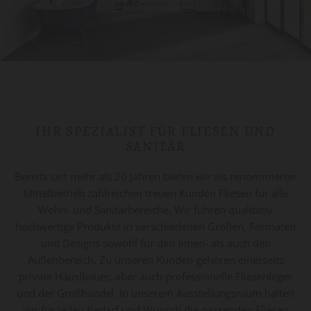
IHR SPEZIALIST FÜR FLIESEN UND
SANITÄR
Bereits seit mehr als 20 Jahren bieten wir als renommierter
Mittelbetrieb zahlreichen treuen Kunden Fliesen für alle
Wohn- und Sanitärbereiche. Wir führen qualitativ
hochwertige Produkte in verschiedenen Größen, Formaten
und Designs sowohl für den Innen- als auch den
Außenbereich. Zu unseren Kunden gehören einerseits
private Häuslbauer, aber auch professionelle Fliesenleger
und der Großhandel. In unserem Ausstellungsraum halten
wir für jeden Bedarf und Wunsch die passenden Fliesen