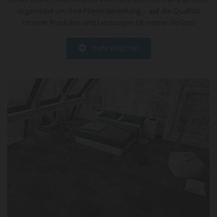
organisiert um Ihre Fliesenbestellung – auf die Qualität
unserer Produkte und Leistungen ist immer Verlass!
mehr erfahren