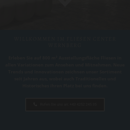
WILLKOMMEN IM FLIESEN CENTER
WERNBERG
Erleben Sie auf 800 m² Ausstellungsfläche Fliesen in
allen Variationen zum Ansehen und Mitnehmen. Neue
Trends und Innovationen zeichnen unser Sortiment
seit Jahren aus, wobei auch Traditionelles und
Historisches ihren Platz bei uns finden.
Rufen Sie uns an:
+43 4252 245 35