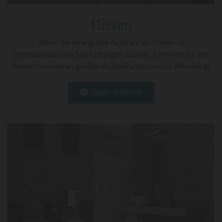
Fliesen
Wenn Sie eine große Auswahl an Fliesen in
unterschiedlichen Stilrichtungen suchen, kommen Sie am
besten in unseren großen Ausstellungsraum in Wernberg!
mehr erfahren