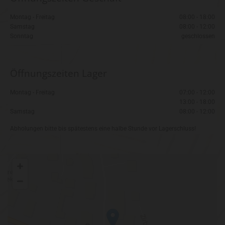
Montag - Freitag
08:00 - 18:00
Samstag
08:00 - 12:00
Sonntag
geschlossen
Öffnungszeiten Lager
Montag - Freitag
07:00 - 12:00
13:00 - 18:00
Samstag
08:00 - 12:00
Abholungen bitte bis spätestens eine halbe Stunde vor Lagerschluss!