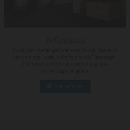
Referenzen
Zu unseren Kunden gehören viele Private, aber auch
renommierte Hotels, Wohnheime und Fliesenleger.
Profitieren auch Sie von unserem qualitativ
hochwertigen Angebot!
mehr erfahren